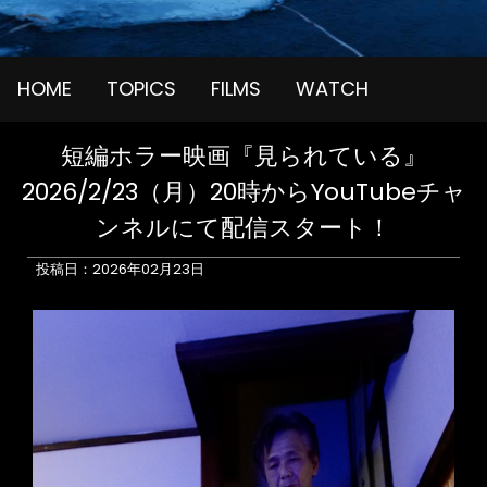
HOME
TOPICS
FILMS
WATCH
短編ホラー映画『見られている』
2026/2/23（月）20時からYouTubeチャ
ンネルにて配信スタート！
投稿日：2026年02月23日