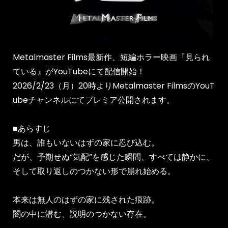
Metalmaster Films最新作、短編ホラー映画『見られ
ている』がYouTubeにて配信開始！
2026/2/23（月）20時よりMetalmaster FilmsのYouT
ubeチャンネルにてプレミア公開されます。
■あらすじ
男は、誰もいないはずの家に忍び込む。
だが、予期せぬ“気配”を感じた瞬間、すべては静かに、
そして取り返しのつかない形で崩れ始める。
本来は無人のはずの家に残された痕跡。
闇の中に潜む、説明のつかない存在。